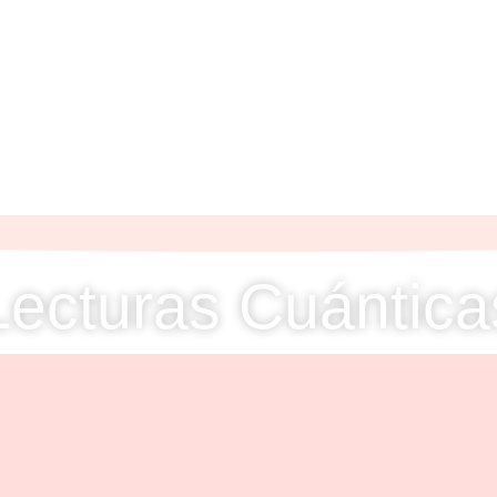
Lecturas Cuántica