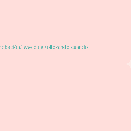
robación.” Me dice sollozando cuando