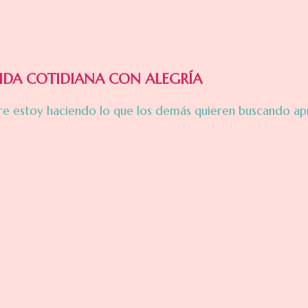
IDA COTIDIANA CON ALEGRÍA
e estoy haciendo lo que los demás quieren buscando ap