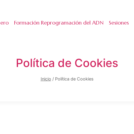
lero
Formación Reprogramación del ADN
Sesiones
Política de Cookies
Inicio
/
Política de Cookies