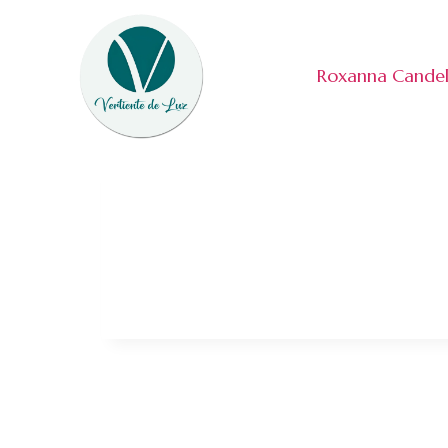
Roxanna Cande