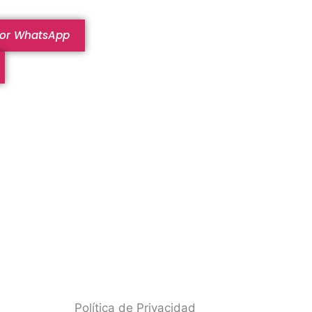
por WhatsApp
Política de Privacidad