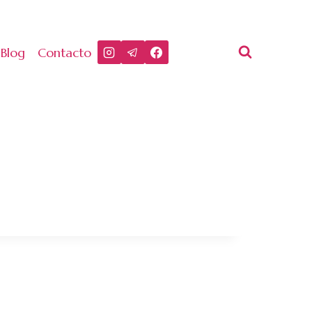
Blog
Contacto