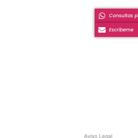
Consultas 
Escríbeme
Aviso Legal