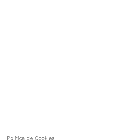
Política de Cookies